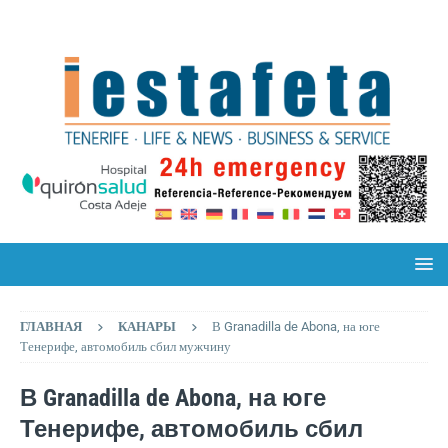
ГЛАВНАЯ
КАНАРЫ
В Granadilla de Abona, на юге
Тенерифе, автомобиль сбил мужчину
В Granadilla de Abona, на юге
Тенерифе, автомобиль сбил