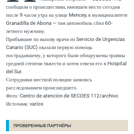
сообщили о происшествии, имевшем место сегодня
после 9 часов утра на улице Mencey, в муниципалитете
Granadilla de Abona — там автомобиль сбил 60-
летнего мужчину.
Прибывшие по вызову врачи из Servicio de Urgencias
Canario (SUC) оказали первую помощь
пострадавшему, у которого были обнаружены травмы
средней степени тяжести и затем отвези его в Hospital
del Sur.
Сотрудники местной полиции занялись
расследованием происшедшего.
Фото: Centro de atención de SECOES 112/archivo
Источник: varios
ПРОВЕРЕННЫЕ ПАРТНЁРЫ