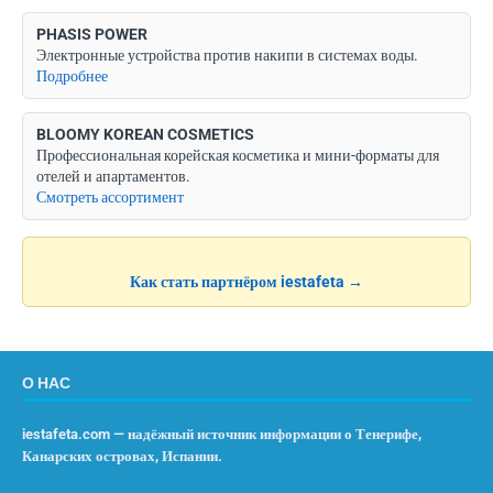
PHASIS POWER
Электронные устройства против накипи в системах воды.
Подробнее
BLOOMY KOREAN COSMETICS
Профессиональная корейская косметика и мини-форматы для
отелей и апартаментов.
Смотреть ассортимент
Как стать партнёром iestafeta →
О НАС
iestafeta.com — надёжный источник информации о Тенерифе,
Канарских островах, Испании.