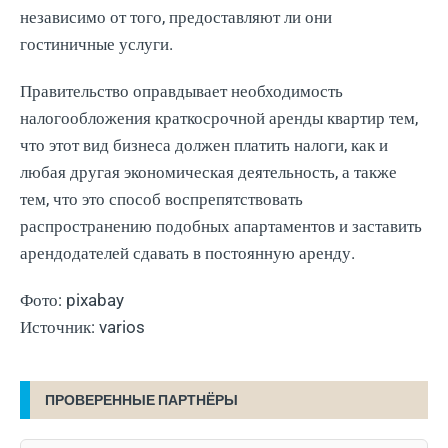
независимо от того, предоставляют ли они
гостиничные услуги.
Правительство оправдывает необходимость
налогообложения краткосрочной аренды квартир тем,
что этот вид бизнеса должен платить налоги, как и
любая другая экономическая деятельность, а также
тем, что это способ воспрепятствовать
распространению подобных апартаментов и заставить
арендодателей сдавать в постоянную аренду.
Фото: pixabay
Источник: varios
ПРОВЕРЕННЫЕ ПАРТНЁРЫ