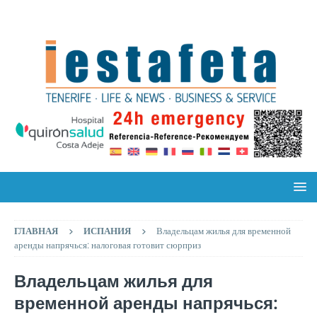
ГЛАВНАЯ
ИСПАНИЯ
Владельцам жилья для временной
аренды напрячься: налоговая готовит сюрприз
Владельцам жилья для
временной аренды напрячься: