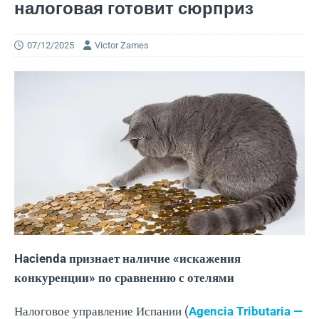
налоговая готовит сюрприз
07/12/2025
Victor Zames
Hacienda признает наличие «искажения
конкуренции» по сравнению с отелями
Налоговое управление Испании (
Agencia Tributaria —