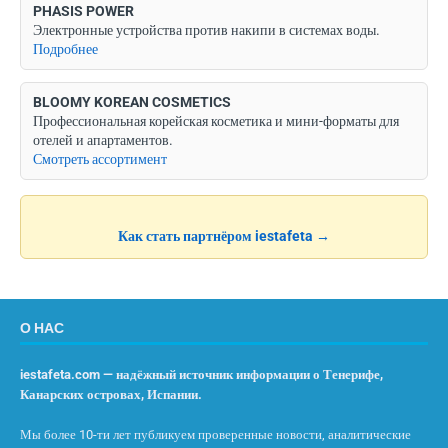
PHASIS POWER
Электронные устройства против накипи в системах воды.
Подробнее
BLOOMY KOREAN COSMETICS
Профессиональная корейская косметика и мини-форматы для
отелей и апартаментов.
Смотреть ассортимент
Как стать партнёром iestafeta →
О НАС
iestafeta.com — надёжный источник информации о Тенерифе,
Канарских островах, Испании.
Мы более 10-ти лет публикуем проверенные новости, аналитические