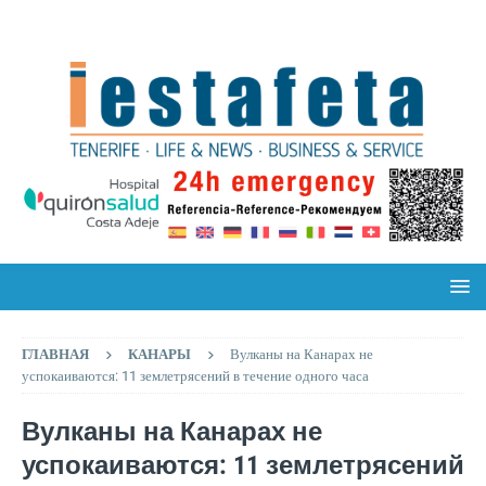
ГЛАВНАЯ
КАНАРЫ
Вулканы на Канарах не
успокаиваются: 11 землетрясений в течение одного часа
Вулканы на Канарах не
успокаиваются: 11 землетрясений