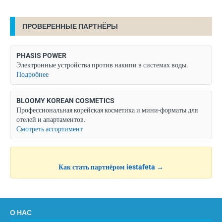
ПРОВЕРЕННЫЕ ПАРТНЁРЫ
PHASIS POWER
Электронные устройства против накипи в системах воды.
Подробнее
BLOOMY KOREAN COSMETICS
Профессиональная корейская косметика и мини-форматы для
отелей и апартаментов.
Смотреть ассортимент
Как стать партнёром iestafeta →
О НАС