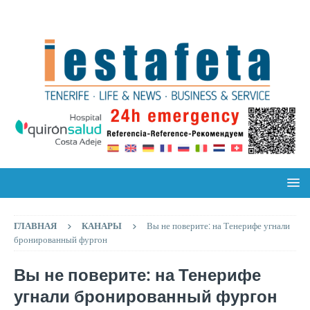
ГЛАВНАЯ
КАНАРЫ
Вы не поверите: на Тенерифе угнали
бронированный фургон
Вы не поверите: на Тенерифе
угнали бронированный фургон