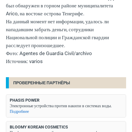
был обнаружен в горном районе муниципалитета
Arico, на востоке острова Тенерифе.
На данный момент нет информации, удалось ли
нападавшим забрать деньги, сотрудники
Национальной полиции и Гражданской гвардии
расследует произошедшее.
Фото: Agentes de Guardia Civil/archivo
Источник: varios
ПРОВЕРЕННЫЕ ПАРТНЁРЫ
PHASIS POWER
Электронные устройства против накипи в системах воды.
Подробнее
BLOOMY KOREAN COSMETICS