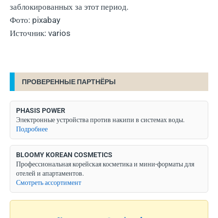
заблокированных за этот период.
Фото: pixabay
Источник: varios
ПРОВЕРЕННЫЕ ПАРТНЁРЫ
PHASIS POWER
Электронные устройства против накипи в системах воды.
Подробнее
BLOOMY KOREAN COSMETICS
Профессиональная корейская косметика и мини-форматы для
отелей и апартаментов.
Смотреть ассортимент