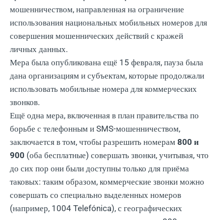
мошенничеством, направленная ​​на ограничение
использования национальных мобильных номеров для
совершения мошеннических действий с кражей
личных данных.
Мера была опубликована ещё 15 февраля, пауза была
дана организациям и субъектам, которые продолжали
использовать мобильные номера для коммерческих
звонков.
Ещё одна мера, включенная в план правительства по
борьбе с телефонным и SMS-мошенничеством,
заключается в том, чтобы разрешить номерам
800 и
900
(оба бесплатные) совершать звонки, учитывая, что
до сих пор они были доступны только для приёма
таковых: таким образом, коммерческие звонки можно
совершать со специально выделенных номеров
(например, 1004 Telefónica), с географических