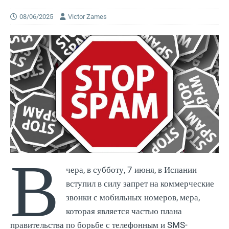
08/06/2025
Victor Zames
В
чера, в субботу, 7 июня, в Испании
вступил в силу запрет на коммерческие
звонки с мобильных номеров, мера,
которая является частью плана
правительства по борьбе с телефонным и SMS-