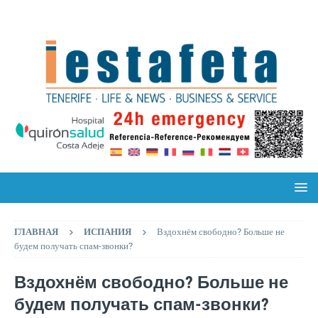
ГЛАВНАЯ
ИСПАНИЯ
Вздохнём свободно? Больше не
будем получать спам-звонки?
Вздохнём свободно? Больше не
будем получать спам-звонки?