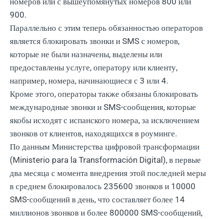
номеров или с вышеупомянутых номеров 800 или
900.
Параллельно с этим теперь обязанностью операторов
является блокировать звонки и SMS с номеров,
которые не были назначены, выделены или
предоставлены услуге, оператору или клиенту,
например, номера, начинающиеся с 3 или 4.
Кроме этого, операторы также обязаны блокировать
международные звонки и SMS-сообщения, которые
якобы исходят с испанского номера, за исключением
звонков от клиентов, находящихся в роуминге.
По данным Министерства цифровой трансформации
(Ministerio para la Transformación Digital), в первые
два месяца с момента внедрения этой последней меры
в среднем блокировалось 235600 звонков и 10000
SMS-сообщений в день, что составляет более 14
миллионов звонков и более 800000 SMS-сообщений,