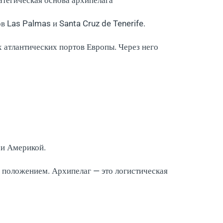
 Las Palmas и Santa Cruz de Tenerife.
 атлантических портов Европы. Через него
 и Америкой.
 положением. Архипелаг — это логистическая