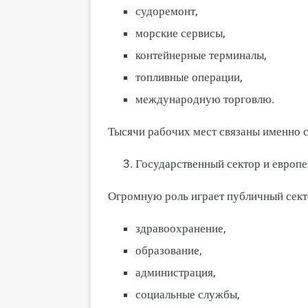
судоремонт,
морские сервисы,
контейнерные терминалы,
топливные операции,
международную торговлю.
Тысячи рабочих мест связаны именно 
Государственный сектор и европе
Огромную роль играет публичный сект
здравоохранение,
образование,
администрация,
социальные службы,