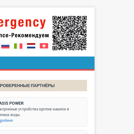
РОВЕРЕННЫЕ ПАРТНЁРЫ
ASIS POWER
ктронные устройства против накипи в
темах воды.
робнее