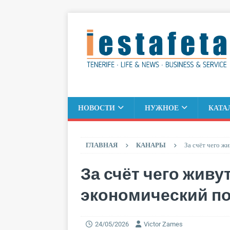
НОВОСТИ
НУЖНОЕ
КАТА
ГЛАВНАЯ
КАНАРЫ
За счёт чего ж
За счёт чего живу
экономический по
24/05/2026
Victor Zames