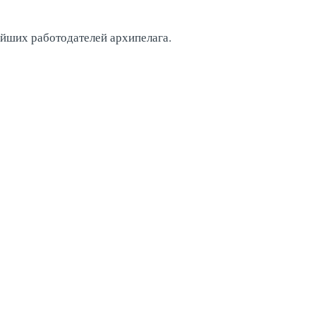
ейших работодателей архипелага.