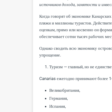
источников дохода, занятости и инве
Когда говорят об экономике Канарских
пляжи и миллионы туристов. Действите
оценкам, прямо или косвенно он форм
обеспечивает сотни тысяч рабочих мес
Однако сводить всю экономику острово
упрощение.
Туризм — главный, но не единств
Canarias ежегодно принимают более 1
Великобритания,
Германия,
Испания,