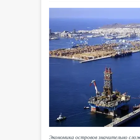
Экономика островов значительно слож