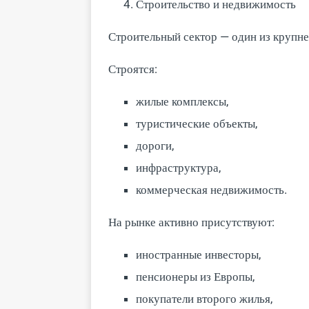
Строительство и недвижимость
Строительный сектор — один из крупн
Строятся:
жилые комплексы,
туристические объекты,
дороги,
инфраструктура,
коммерческая недвижимость.
На рынке активно присутствуют:
иностранные инвесторы,
пенсионеры из Европы,
покупатели второго жилья,