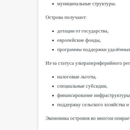
муниципальные структуры.
Острова получают:
дотации от государства,
европейские фонды,
программы поддержки удалённых
Из-за статуса ультрапериферийного ре
налоговые льготы,
специальные субсидии,
финансирование инфраструктуры
поддержку сельского хозяйства и
Экономика островов во многом опирает