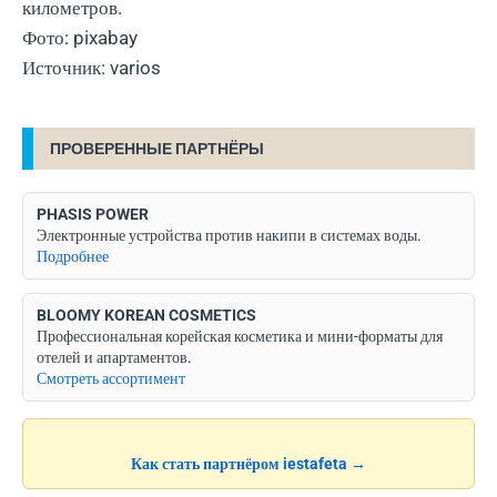
километров.
Фото: pixabay
Источник: varios
ПРОВЕРЕННЫЕ ПАРТНЁРЫ
PHASIS POWER
Электронные устройства против накипи в системах воды.
Подробнее
BLOOMY KOREAN COSMETICS
Профессиональная корейская косметика и мини-форматы для
отелей и апартаментов.
Смотреть ассортимент
Как стать партнёром iestafeta →