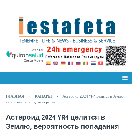
ГЛАВНАЯ
КАНАРЫ
Астероид 2024 YR4 целится в Землю,
вероятность попадания растёт
Астероид 2024 YR4 целится в
Землю, вероятность попадания